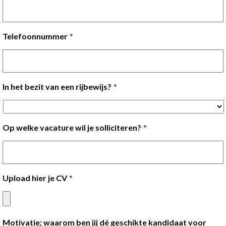
Telefoonnummer
*
In het bezit van een rijbewijs?
*
Op welke vacature wil je solliciteren?
*
Upload hier je CV
*
Motivatie; waarom ben jij dé geschikte kandidaat voor