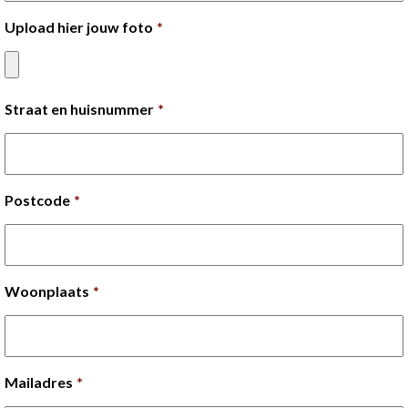
Upload hier jouw foto
*
Straat en huisnummer
*
Postcode
*
Woonplaats
*
Mailadres
*