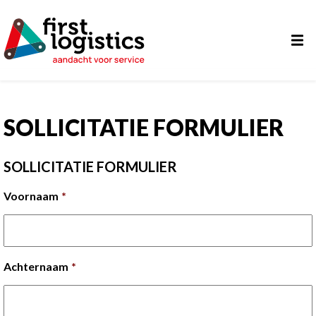
SOLLICITATIE FORMULIER
SOLLICITATIE FORMULIER
Voornaam
*
Achternaam
*