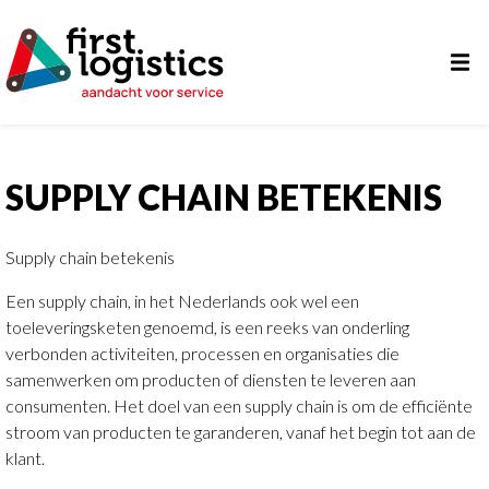
SUPPLY CHAIN BETEKENIS
Supply chain betekenis
Een supply chain, in het Nederlands ook wel een
toeleveringsketen genoemd, is een reeks van onderling
verbonden activiteiten, processen en organisaties die
samenwerken om producten of diensten te leveren aan
consumenten. Het doel van een supply chain is om de efficiënte
stroom van producten te garanderen, vanaf het begin tot aan de
klant.