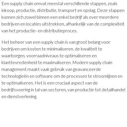
Een supply chain omvat meestal verschillende stappen, zoals
inkoop, productie, distributie, transport en opslag. Deze stappen
kunnen zich zowel binnen een enkel bedrijf als over meerdere
bedrijven en locaties uitstrekken, afhankelijk van de complexiteit
van het productie- en distributieproces.
Het beheer van een supply chain is van groot belang voor
bedrijven om kosten te minimaliseren, de kwaliteit te
waarborgen, voorraadniveaus te optimaliseren en
klanttevredenheid te maximaliseren. Modern supply chain
management maakt vaak gebruik van geavanceerde
technologieën en software om de processen te stroomlijnen en
te optimaliseren. Het is een cruciaal aspect van de
bedrijfsvoering in tal van sectoren, van productie tot detailhandel
en dienstverlening.