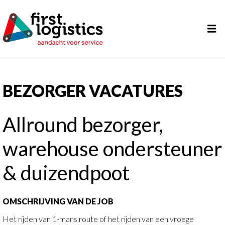
BEZORGER VACATURES
Allround bezorger,
warehouse ondersteuner
& duizendpoot
OMSCHRIJVING VAN DE JOB
Het rijden van 1-mans route of het rijden van een vroege