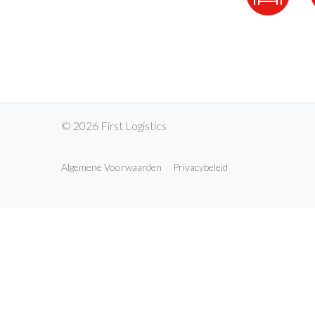
© 2026 First Logistics
Algemene Voorwaarden
Privacybeleid